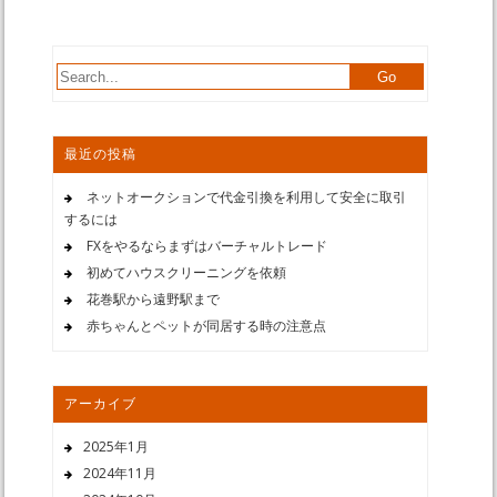
最近の投稿
ネットオークションで代金引換を利用して安全に取引
するには
FXをやるならまずはバーチャルトレード
初めてハウスクリーニングを依頼
花巻駅から遠野駅まで
赤ちゃんとペットが同居する時の注意点
アーカイブ
2025年1月
2024年11月