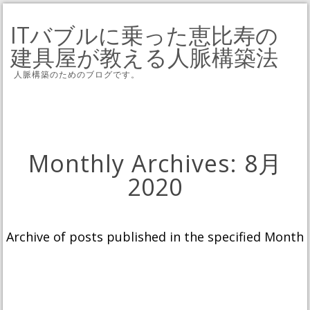
ITバブルに乗った恵比寿の
建具屋が教える人脈構築法
人脈構築のためのブログです。
Monthly Archives:
8月
2020
Archive of posts published in the specified Month