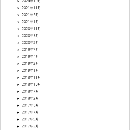
2024年10月
2021年11月
2021年6月
2021年1月
2020年11月
2020年8月
2020年5月
2019年7月
2019年4月
2019年2月
2019年1月
2018年11月
2018年10月
2018年7月
2018年2月
2017年8月
2017年7月
2017年5月
2017年3月