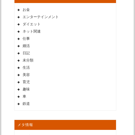
お金
エンターテインメント
ダイエット
ネット関連
仕事
婚活
日記
未分類
生活
美容
育児
趣味
車
鉄道
メタ情報