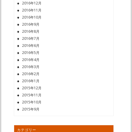
2016年12月
2016年11月
2016年10月
2016年9月
2016年8月
2016年7月
2016年6月
2016年5月
2016年4月
2016年3月
2016年2月
2016年1月
2015年12月
2015年11月
2015年10月
2015年9月
カテゴリー